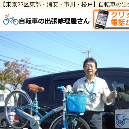
【東京23区東部・浦安・市川・松戸】自転車の出