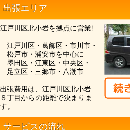
出張エリア
江戸川区北小岩を拠点に営業!
江戸川区・葛飾区・市川市・
松戸市・浦安市を中心に
墨田区・江東区・中央区・
足立区・三郷市・八潮市
出張費用は、江戸川区北小岩
８丁目からの距離で決まりま
す。
サービスの流れ