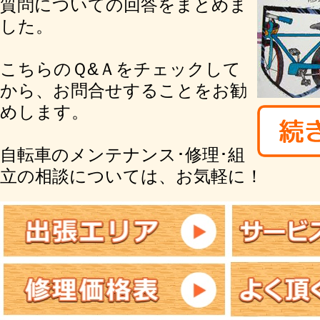
質問についての回答をまとめま
した。
こちらのＱ&Ａをチェックして
から、お問合せすることをお勧
めします。
自転車のメンテナンス･修理･組
立の相談については、お気軽に！