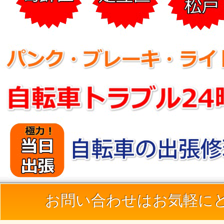
お問い合わせはお気軽に